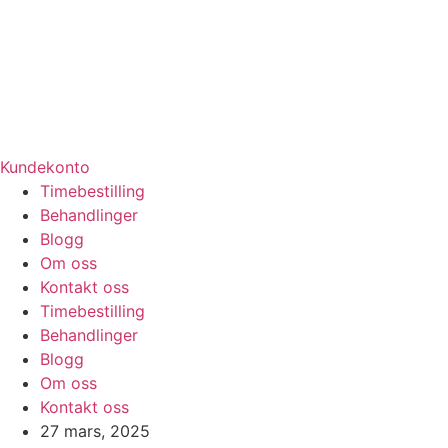
Kundekonto
Timebestilling
Behandlinger
Blogg
Om oss
Kontakt oss
Timebestilling
Behandlinger
Blogg
Om oss
Kontakt oss
27 mars, 2025