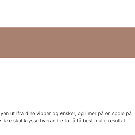
yen ut ifra dine vipper og ønsker, og limer på en spole på
 ikke skal krysse hverandre for å få best mulig resultat.