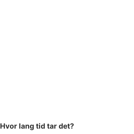
Hvor lang tid tar det?