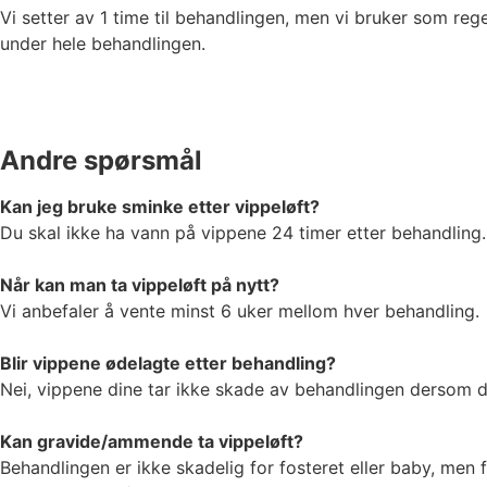
Vi setter av 1 time til behandlingen, men vi bruker som r
under hele behandlingen.
Andre spørsmål
Kan jeg bruke sminke etter vippeløft?
Du skal ikke ha vann på vippene 24 timer etter behandling
Når kan man ta vippeløft på nytt?
Vi anbefaler å vente minst 6 uker mellom hver behandling.
Blir vippene ødelagte etter behandling?
Nei, vippene dine tar ikke skade av behandlingen dersom d
Kan gravide/ammende ta vippeløft?
Behandlingen er ikke skadelig for fosteret eller baby, men f