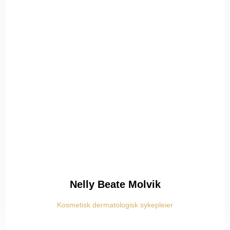
Nelly Beate Molvik
Kosmetisk dermatologisk sykepleier