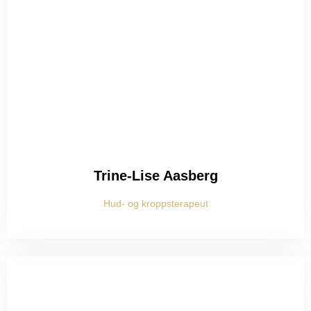
Trine-Lise Aasberg
Hud- og kroppsterapeut