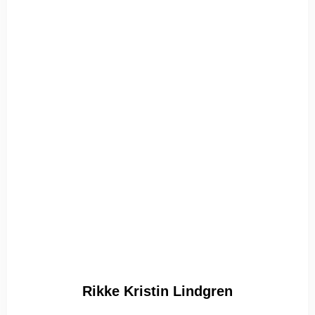
Rikke Kristin Lindgren