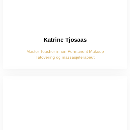
Katrine Tjosaas
Master Teacher innen Permanent Makeup
Tatovering og massasjeterapeut