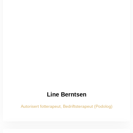
Line Berntsen
Autorisert fotterapeut, Bedriftsterapeut (Podolog)