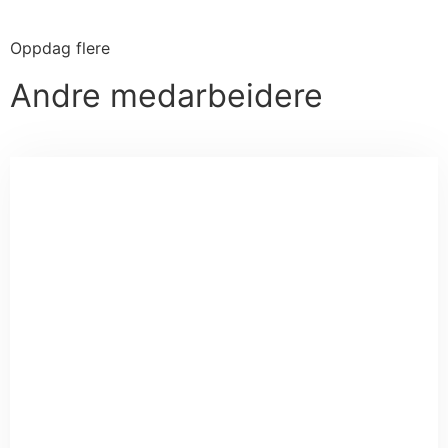
Oppdag flere
Andre medarbeidere