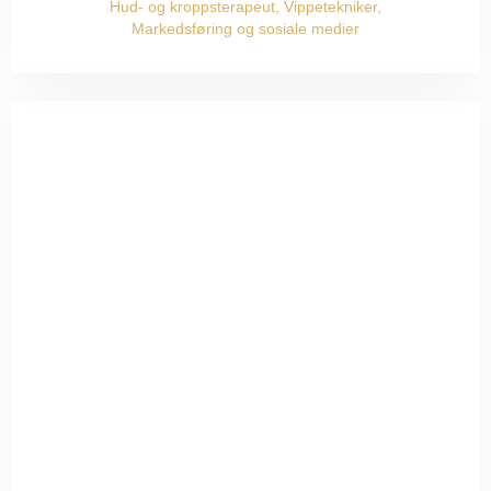
Hud- og kroppsterapeut, Vippetekniker,
Markedsføring og sosiale medier