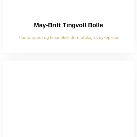
May-Britt Tingvoll Bolle
Hudterapeut og kosmetisk dermatalogisk sykepleier