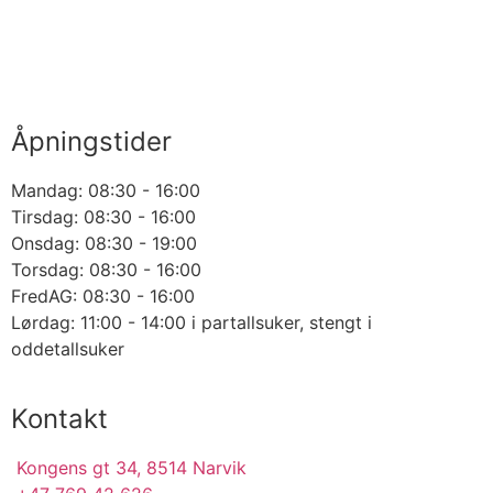
Åpningstider
Mandag: 08:30 - 16:00
Tirsdag: 08:30 - 16:00
Onsdag: 08:30 - 19:00
Torsdag: 08:30 - 16:00
FredAG: 08:30 - 16:00
Lørdag: 11:00 - 14:00 i partallsuker, stengt i
oddetallsuker
Kontakt
Kongens gt 34, 8514 Narvik